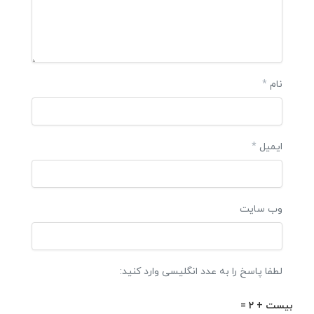
نام
*
ایمیل
*
وب‌ سایت
لطفا پاسخ را به عدد انگلیسی وارد کنید:
بیست + 2 =