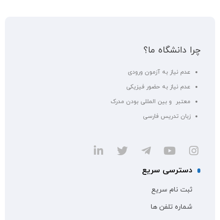
چرا دانشگاه ما؟
عدم نیاز به آزمون ورودی
عدم نیاز به حضور فیزیکی
معتبر و بین المللی بودن مدرک
زبان تدریس فارسی
دسترسی سریع
ثبت نام سریع
شماره تلفن ها