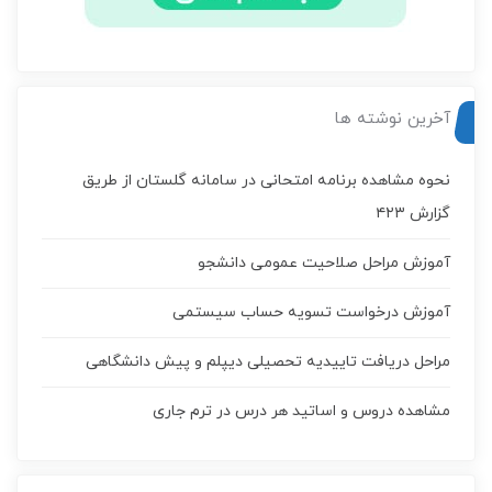
آخرین نوشته ها
نحوه مشاهده برنامه امتحانی در سامانه گلستان از طریق
گزارش ۴۲۳
آموزش مراحل صلاحیت عمومی دانشجو
آموزش درخواست تسويه حساب سيستمی
مراحل دریافت تاییدیه تحصیلی دیپلم و پیش دانشگاهی
مشاهده دروس و اساتید هر درس در ترم جاری