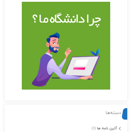
دسته‌ها
آئین نامه ها
(1)