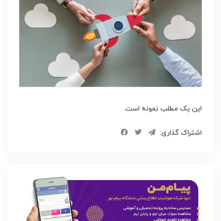
این یک مطلب نمونه است.
اشتراک گذاری: