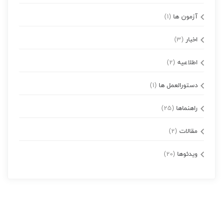
آزمون ها
(1)
اخبار
(3)
اطلاعیه
(2)
دستورالعمل ها
(1)
راهنماها
(25)
مقالات
(2)
ویدئوها
(20)