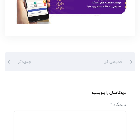
قدیمی تر
جدیدتر
دیدگاهتان را بنویسید
دیدگاه
*