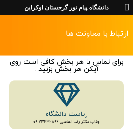
دانشگاه پیام نور گرجستان اوکراین
ارتباط با معاونت ها
برای تماس با هر بخش کافی است روی
آیکن هر بخش بزنید :
ریاست دانشگاه
جناب دکتر رضا الماسی ۰۹۱۲۳۲۳۲۸۹۶