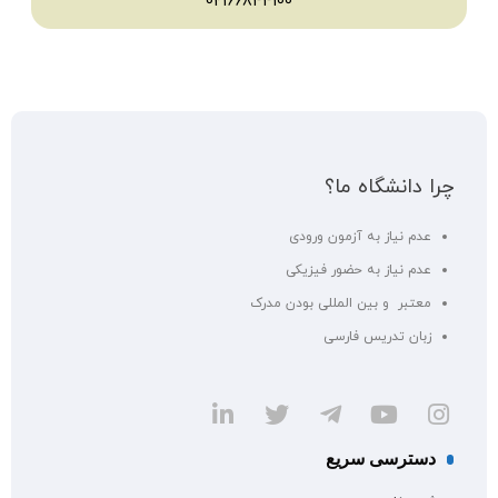
02166844100
چرا دانشگاه ما؟
عدم نیاز به آزمون ورودی
عدم نیاز به حضور فیزیکی
معتبر و بین المللی بودن مدرک
زبان تدریس فارسی
دسترسی سریع