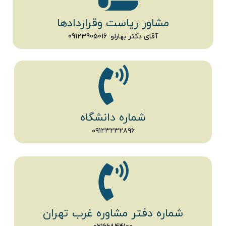
مشاور ریاست وقراردادها
آقای دکتر بهارلو: 09123905016
شماره دانشگاه
۰۹۱۲۳۲۳۲۸۹۶
شماره دفتر مشاوره غرب تهران