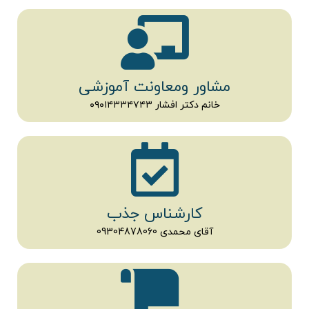
مشاور ومعاونت آموزشی
خانم دکتر افشار ۰۹۰۱۴۳۳۴۷۴۳
کارشناس جذب
آقای محمدی 09304878060