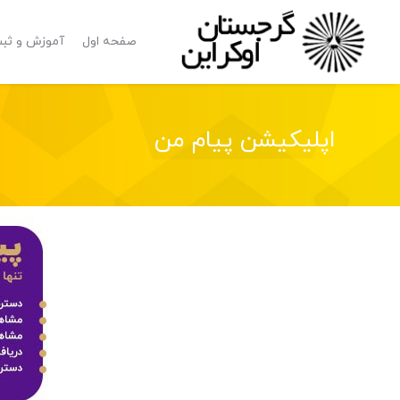
صفحه اول
آموزش و ثبت
اپلیکیشن پیام من