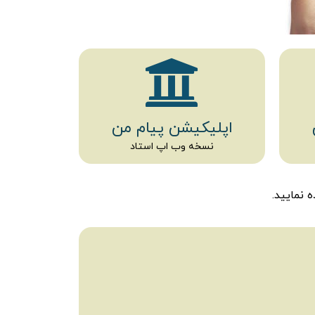
اپلیکیشن پیام من
نسخه وب اپ استاد
نمایید.