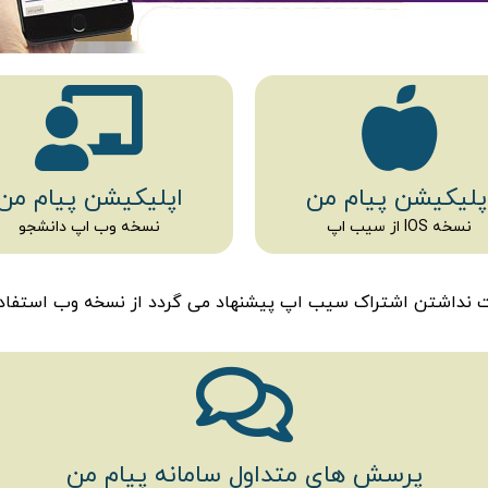
پلیکیشن پیام من
اپلیکیشن پیام من
نسخه IOS از سیب اپ
نسخه وب اپ دانشجو
ت نداشتن اشتراک سیب اپ پیشنهاد می گردد از نسخه وب استفاده 
پرسش های متداول سامانه پیام من