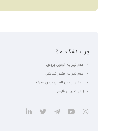
چرا دانشگاه ما؟
عدم نیاز به آزمون ورودی
عدم نیاز به حضور فیزیکی
معتبر و بین المللی بودن مدرک
زبان تدریس فارسی