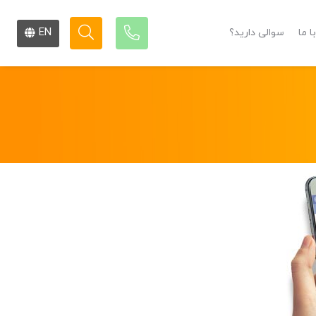
EN
ا ما
سوالی دارید؟