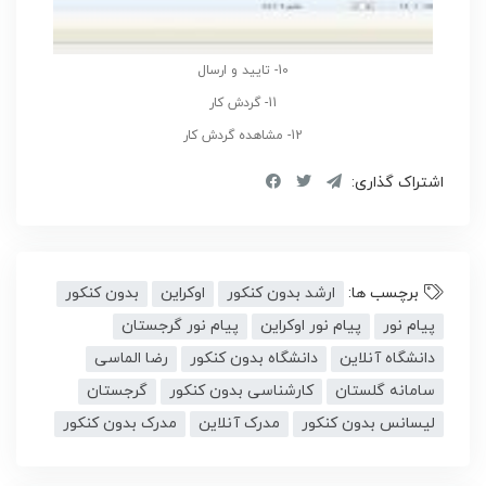
10- تایید و ارسال
11- گردش کار
12- مشاهده گردش کار
اشتراک گذاری:
برچسب ها:
ارشد بدون کنکور
اوکراین
بدون کنکور
پیام نور
پیام نور اوکراین
پیام نور گرجستان
دانشگاه آنلاین
دانشگاه بدون کنکور
رضا الماسی
سامانه گلستان
کارشناسی بدون کنکور
گرجستان
لیسانس بدون کنکور
مدرک آنلاین
مدرک بدون کنکور