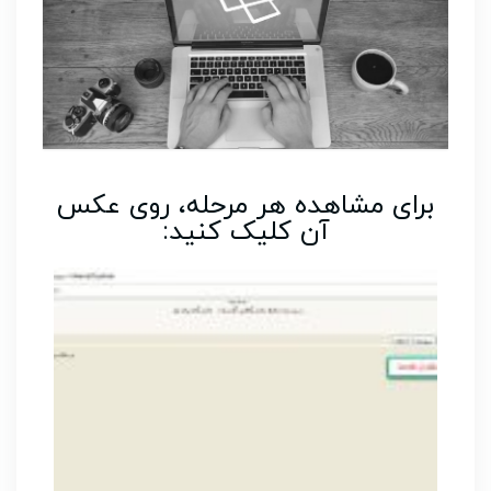
برای مشاهده هر مرحله، روی عکس
آن کلیک کنید: