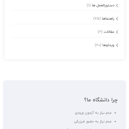
دستورالعمل ها
(1)
راهنماها
(25)
مقالات
(2)
ویدئوها
(20)
چرا دانشگاه ما؟
عدم نیاز به آزمون ورودی
عدم نیاز به حضور فیزیکی