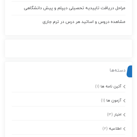
مراحل دریافت تاییدیه تحصیلی دیپلم و پیش دانشگاهی
مشاهده دروس و اساتید هر درس در ترم جاری
دسته‌ها
آئین نامه ها
(1)
آزمون ها
(1)
اخبار
(3)
اطلاعیه
(2)