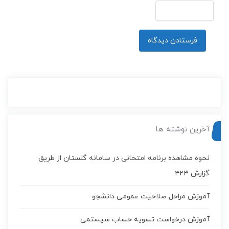
آخرین نوشته ها
نحوه مشاهده برنامه امتحانی در سامانه گلستان از طریق
گزارش ۴۲۳
آموزش مراحل صلاحیت عمومی دانشجو
آموزش درخواست تسويه حساب سيستمی