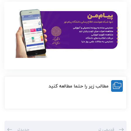
مطالب زیر را حتما مطالعه کنید
قدیمی تر
جدیدتر