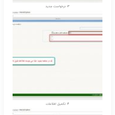
3- درخواست جدید
4- تکمیل اطلاعات