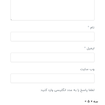
نام
*
ایمیل
*
وب‌ سایت
لطفا پاسخ را به عدد انگلیسی وارد کنید:
سه × 5 =