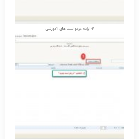
2- ارائه درخواست های آموزشی