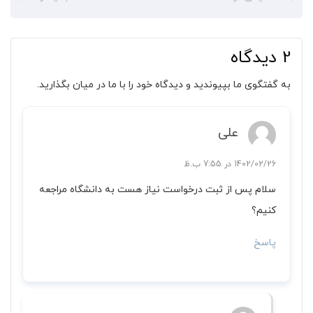
2 دیدگاه
به گفتگوی ما بپیوندید و دیدگاه خود را با ما در میان بگذارید.
علی
1402/02/26 در 7:55 ب.ظ
سلام پس از ثبت درخواست نیاز هست به دانشگاه مراجعه
کنیم؟
پاسخ