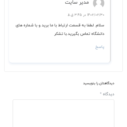
مدیر سایت
1402/02/30 در 3:45 ق.ظ
سلام. لطفا به قسمت ارتباط با ما برید و با شماره های
دانشگاه تماس بگیرید.‌با تشکر
پاسخ
دیدگاهتان را بنویسید
دیدگاه
*