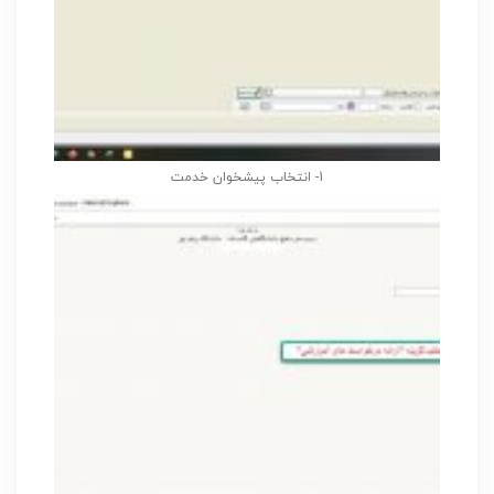
1- انتخاب پیشخوان خدمت