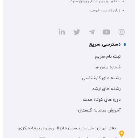
معتبر و بین المللی بودن مدرک
زبان تدریس فارسی
دسترسی سریع
ثبت نام سریع
شماره تلفن ها
رشته های کارشناسی
رشته های ارشد
دوره های کوتاه مدت
آموزش سامانه گلستان
دفتر تهران : خیابان نلسون ماندلا، روبروی بیمه مرکزی،