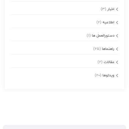
اخبار
(3)
اطلاعیه
(2)
دستورالعمل ها
(1)
راهنماها
(25)
مقالات
(2)
ویدئوها
(20)