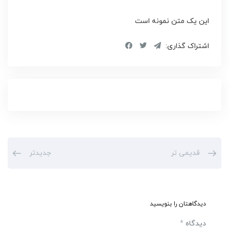
این یک متن نمونه است
اشتراک گذاری:
قدیمی تر
جدیدتر
دیدگاهتان را بنویسید
دیدگاه
*