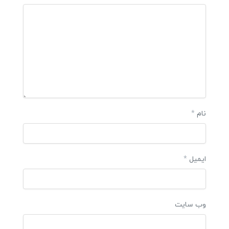
نام
*
ایمیل
*
وب‌ سایت