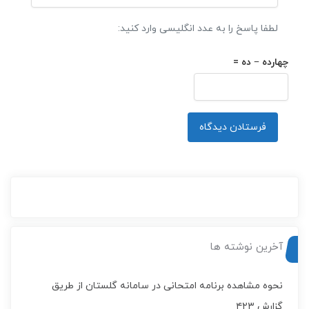
لطفا پاسخ را به عدد انگلیسی وارد کنید:
چهارده − ده =
آخرین نوشته ها
نحوه مشاهده برنامه امتحانی در سامانه گلستان از طریق
گزارش ۴۲۳