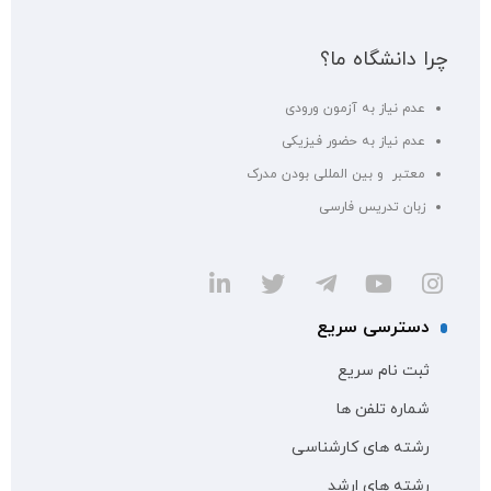
چرا دانشگاه ما؟
عدم نیاز به آزمون ورودی
عدم نیاز به حضور فیزیکی
معتبر و بین المللی بودن مدرک
زبان تدریس فارسی
دسترسی سریع
ثبت نام سریع
شماره تلفن ها
رشته های کارشناسی
رشته های ارشد