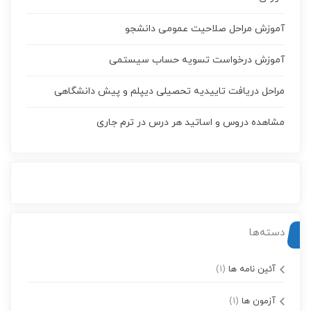
آموزش مراحل صلاحیت عمومی دانشجو
آموزش درخواست تسويه حساب سيستمی
مراحل دریافت تاییدیه تحصیلی دیپلم و پیش دانشگاهی
مشاهده دروس و اساتید هر درس در ترم جاری
دسته‌ها
آئین نامه ها
(1)
آزمون ها
(1)