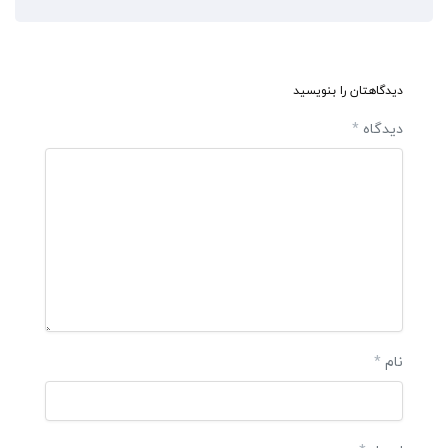
دیدگاهتان را بنویسید
دیدگاه
*
نام
*