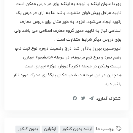
وی با عنوان اینکه با توجه به اینکه برای هر درس ممکن است
‌تایید مراحل پیش‌خوان متفاوت باشد لذا به ازای هر درس یک
رکورد ایجاد می‌شود، افزود: به طور مثال برای دروس معارف
اسلامی نیاز به تایید مدیر گروه معارف اسلامی می ‌باشد ولی
برای دروس دیگر شرایط متفاوت است .
امیرحسین بهروز یادآور شد: درج وضعیت درس، نوع ثبت نام،
وضع نمره و درج ترم مربوطه، در مرحله «دانشجو» اجباری
نیست ولیکن در مرحله «کاربر‌آموزش مرکز» اجباری است.
همچنین در این مرحله دانشجو امکان بارگذاری مدارک مورد نظر
را نیز دارد.
اشتراک گذاری:
برچسب ها:
ارشد بدون کنکور
اوکراین
بدون کنکور