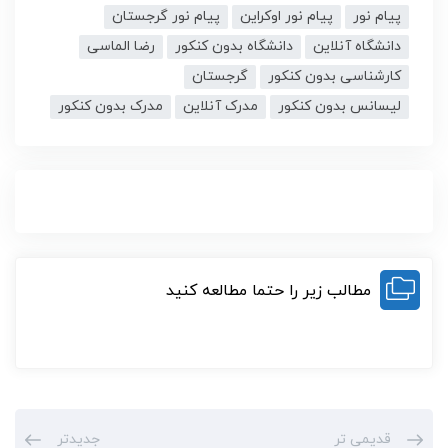
پیام نور
پیام نور اوکراین
پیام نور گرجستان
دانشگاه آنلاین
دانشگاه بدون کنکور
رضا الماسی
کارشناسی بدون کنکور
گرجستان
لیسانس بدون کنکور
مدرک آنلاین
مدرک بدون کنکور
مطالب زیر را حتما مطالعه کنید
قدیمی تر
جدیدتر