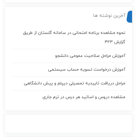
آخرین نوشته ها
نحوه مشاهده برنامه امتحانی در سامانه گلستان از طریق
گزارش ۴۲۳
آموزش مراحل صلاحیت عمومی دانشجو
آموزش درخواست تسويه حساب سيستمی
مراحل دریافت تاییدیه تحصیلی دیپلم و پیش دانشگاهی
مشاهده دروس و اساتید هر درس در ترم جاری