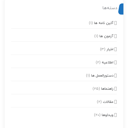
دسته‌ها
آئین نامه ها
(1)
آزمون ها
(1)
اخبار
(3)
اطلاعیه
(2)
دستورالعمل ها
(1)
راهنماها
(25)
مقالات
(2)
ویدئوها
(20)