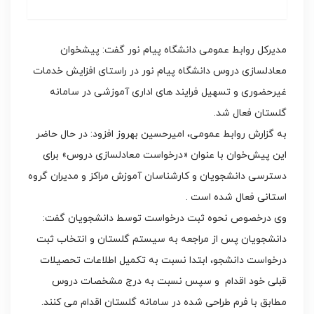
مدیرکل روابط عمومی دانشگاه پیام نور گفت: پیشخوان
معادلسازی دروس دانشگاه پیام نور در راستای افزایش خدمات
غیرحضوری و تسهیل فرایند های اداری آموزشی در سامانه
گلستان فعال شد.
به گزارش روابط عمومی، امیرحسین بهروز افزود: در حال حاضر
این پیش‌خوان با عنوان «درخواست معادلسازی دروس» برای
دسترسی دانشجویان و کارشناسان آموزش مراکز و مدیران گروه
استانی فعال شده است .
وی درخصوص نحوه ثبت درخواست توسط دانشجویان گفت:
دانشجویان پس از مراجعه به سیستم گلستان و انتخاب ثبت
درخواست دانشجو، ابتدا نسبت به تکمیل اطلاعات تحصیلات
قبلی خود اقدام و سپس نسبت به درج مشخصات دروس
مطابق با فرم طراحی شده در سامانه گلستان ‌اقدام می کنند.