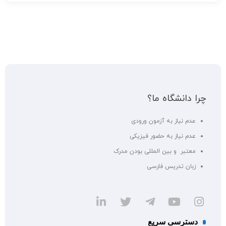
چرا دانشگاه ما؟
عدم نیاز به آزمون ورودی
عدم نیاز به حضور فیزیکی
معتبر و بین المللی بودن مدرک
زبان تدریس فارسی
دسترسی سریع