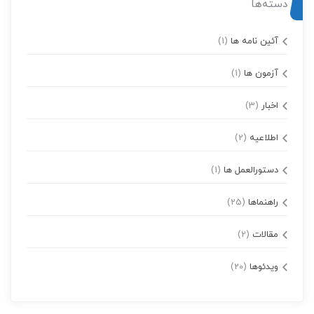
دسته‌ها
آئین نامه ها
(1)
آزمون ها
(1)
اخبار
(3)
اطلاعیه
(2)
دستورالعمل ها
(1)
راهنماها
(25)
مقالات
(2)
ویدئوها
(20)