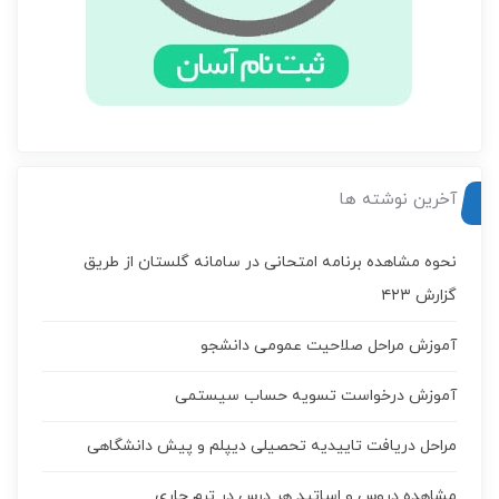
آخرین نوشته ها
نحوه مشاهده برنامه امتحانی در سامانه گلستان از طریق
گزارش ۴۲۳
آموزش مراحل صلاحیت عمومی دانشجو
آموزش درخواست تسويه حساب سيستمی
مراحل دریافت تاییدیه تحصیلی دیپلم و پیش دانشگاهی
مشاهده دروس و اساتید هر درس در ترم جاری