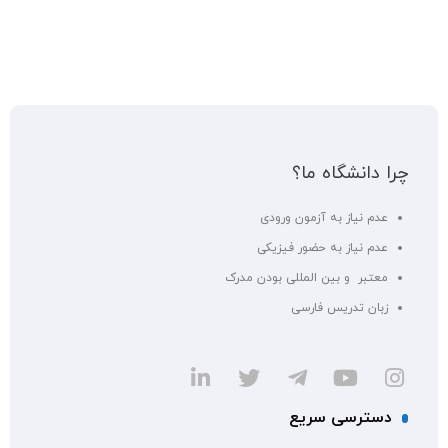
چرا دانشگاه ما؟
عدم نیاز به آزمون ورودی
عدم نیاز به حضور فیزیکی
معتبر و بین المللی بودن مدرک
زبان تدریس فارسی
دسترسی سریع