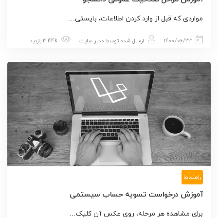
مواردی که قبل از وارد کردن اطلاعات، بایستی…
1400/06/23
ارسال شده توسط
مدیر سایت
3.44k بازدید
راهنماها
آموزش درخواست تسويه حساب سيستمی
برای مشاهده هر مرحله، روی عکس آن کلیک…