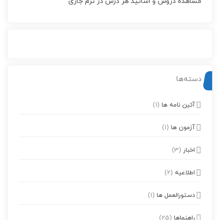
مشاهده دروس و اساتید هر درس در ترم جاری
دسته‌ها
آئین نامه ها
(1)
آزمون ها
(1)
اخبار
(3)
اطلاعیه
(2)
دستورالعمل ها
(1)
راهنماها
(25)