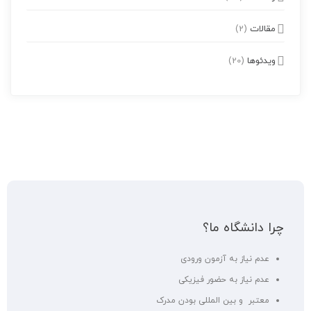
مقالات
(2)
ویدئوها
(20)
چرا دانشگاه ما؟
عدم نیاز به آزمون ورودی
عدم نیاز به حضور فیزیکی
معتبر و بین المللی بودن مدرک