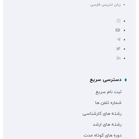
زبان تدریس فارسی
دسترسی سریع
ثبت نام سریع
شماره تلفن ها
رشته های کارشناسی
رشته های ارشد
دوره های کوتاه مدت