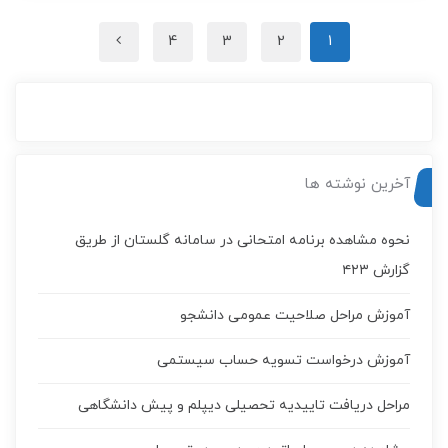
4
3
2
1
آخرین نوشته ها
نحوه مشاهده برنامه امتحانی در سامانه گلستان از طریق
گزارش ۴۲۳
آموزش مراحل صلاحیت عمومی دانشجو
آموزش درخواست تسويه حساب سيستمی
مراحل دریافت تاییدیه تحصیلی دیپلم و پیش دانشگاهی