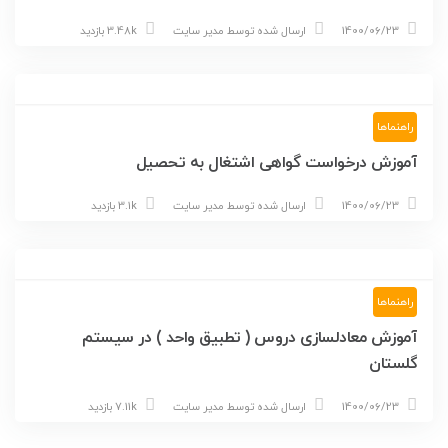
1400/06/23
ارسال شده توسط
مدیر سایت
3.48k بازدید
راهنماها
آموزش درخواست گواهی اشتغال به تحصیل
1400/06/23
ارسال شده توسط
مدیر سایت
3.1k بازدید
راهنماها
آموزش معادلسازی دروس ( تطبیق واحد ) در سیستم
گلستان
1400/06/23
ارسال شده توسط
مدیر سایت
7.11k بازدید