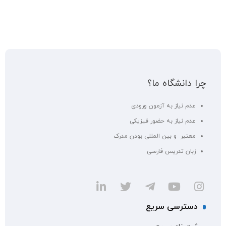
چرا دانشگاه ما؟
عدم نیاز به آزمون ورودی
عدم نیاز به حضور فیزیکی
معتبر و بین المللی بودن مدرک
زبان تدریس فارسی
دسترسی سریع