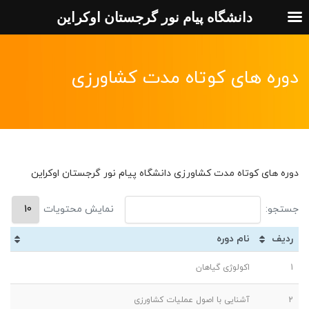
دانشگاه پیام نور گرجستان اوکراین
دوره های کوتاه مدت کشاورزی
دوره های کوتاه مدت کشاورزی دانشگاه پیام نور گرجستان اوکراین
جستجو:
نمایش محتویات
ردیف
نام دوره
1
اکولوژی گیاهان
2
آشنایی با اصول عملیات کشاورزی