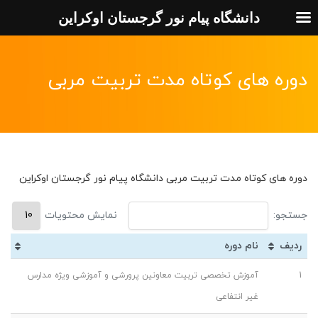
دانشگاه پیام نور گرجستان اوکراین
دوره های کوتاه مدت تربیت مربی
دوره های کوتاه مدت تربیت مربی دانشگاه پیام نور گرجستان اوکراین
جستجو:
نمایش محتویات
ردیف
نام دوره
1
آموزش تخصصی تربیت معاونین پرورشی و آموزشی ویژه مدارس
غیر انتفاعی