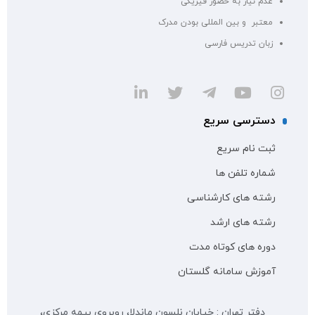
عدم نیاز به حضور فیزیکی
معتبر و بین المللی بودن مدرک
زبان تدریس فارسی
دسترسی سریع
ثبت نام سریع
شماره تلفن ها
رشته های کارشناسی
رشته های ارشد
دوره های کوتاه مدت
آموزش سامانه گلستان
دفتر تهران : خیابان نلسون ماندلا، روبروی بیمه مرکزی،