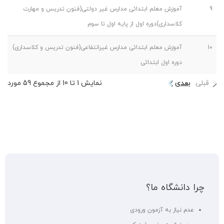
9
آموزش معلم ابتدائی مدارس غیر دولتی(فنون تدریس و مهارت
کلاسداری)دوره اول از پایه اول تا سوم
10
آموزش معلم ابتدائی مدارس غیرانتفاعی(فنون تدریس و کلاسداری)
دوره اول ابتدائی
قبلی
بعدی
نمایش 1 تا 10 از مجموع 59 مورد
چرا دانشگاه ما؟
عدم نیاز به آزمون ورودی