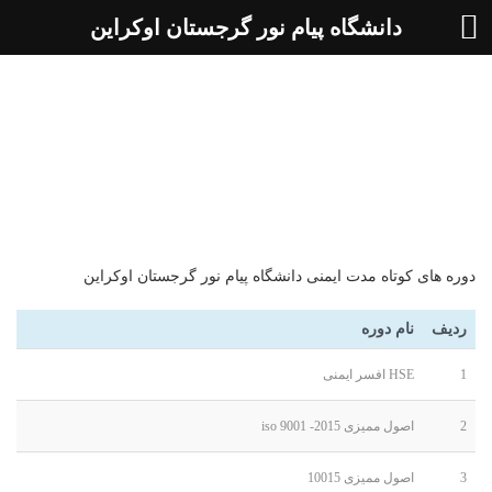
دانشگاه پیام نور گرجستان اوکراین
دوره های کوتاه مدت ایمنی
دوره های کوتاه مدت ایمنی دانشگاه پیام نور گرجستان اوکراین
ردیف
نام دوره
1
HSE افسر ایمنی
2
اصول ممیزی 2015- 9001 iso
3
اصول ممیزی 10015