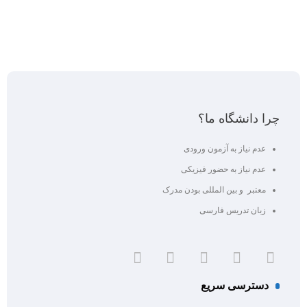
چرا دانشگاه ما؟
عدم نیاز به آزمون ورودی
عدم نیاز به حضور فیزیکی
معتبر و بین المللی بودن مدرک
زبان تدریس فارسی
دسترسی سریع