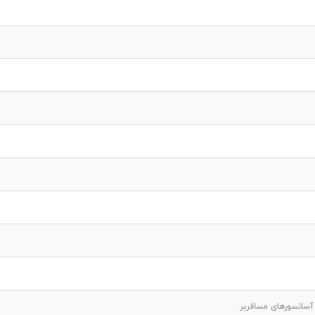
آسانسورهای مسافربر