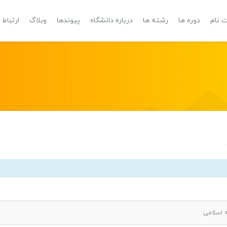
 نام
دوره ها
رشته ها
درباره دانشگاه
پیوندها
وبلاگ
ارتباط ب
 اسلامی