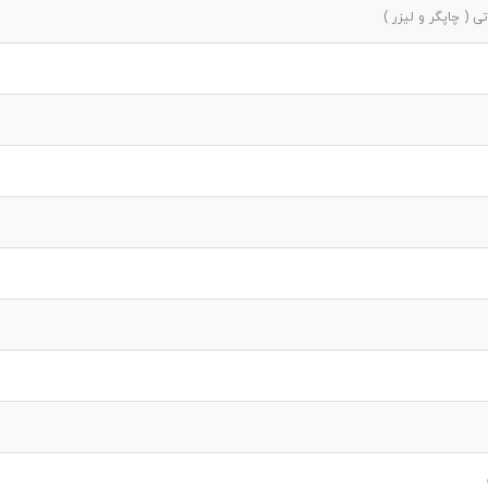
 ( چاپگر و لیزر )