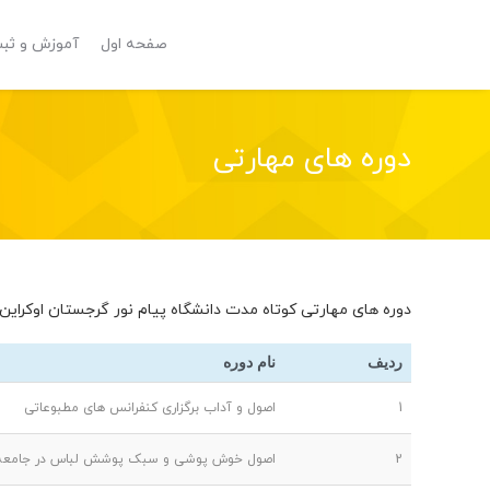
صفحه اول
آموزش و ثبت
دوره های مهارتی
دوره های مهارتی کوتاه مدت دانشگاه پیام نور گرجستان اوکراین
ردیف
نام دوره
1
اصول و آداب برگزاری کنفرانس های مطبوعاتی
2
اصول خوش پوشی و سبک پوشش لباس در جامعه