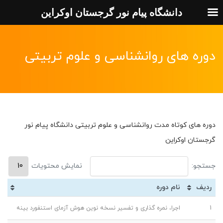
دانشگاه پیام نور گرجستان اوکراین
دوره های روانشناسی و علوم تربیتی
دوره های کوتاه مدت روانشناسی و علوم تربیتی دانشگاه پیام نور
گرجستان اوکراین
جستجو:
نمایش محتویات
ردیف
نام دوره
1
اجرا، نمره گذاری و تفسیر نسخه نوین هوش آزمای استنفورد بینه