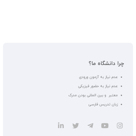
چرا دانشگاه ما؟
عدم نیاز به آزمون ورودی
عدم نیاز به حضور فیزیکی
معتبر و بین المللی بودن مدرک
زبان تدریس فارسی