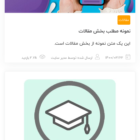
مقالات
نمونه مطلب بخش مقالات
این یک متن نمونه از بخش مقالات است.
1400/03/22
ارسال شده توسط
مدیر سایت
2.7k بازدید