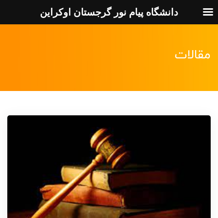
دانشگاه پیام نور گرجستان اوکراین
مقالات