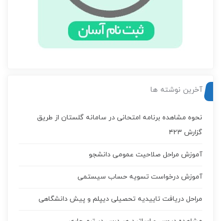
آخرین نوشته ها
نحوه مشاهده برنامه امتحانی در سامانه گلستان از طریق
گزارش ۴۲۳
آموزش مراحل صلاحیت عمومی دانشجو
آموزش درخواست تسويه حساب سيستمی
مراحل دریافت تاییدیه تحصیلی دیپلم و پیش دانشگاهی