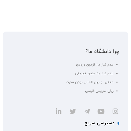
چرا دانشگاه ما؟
عدم نیاز به آزمون ورودی
عدم نیاز به حضور فیزیکی
معتبر و بین المللی بودن مدرک
زبان تدریس فارسی
دسترسی سریع